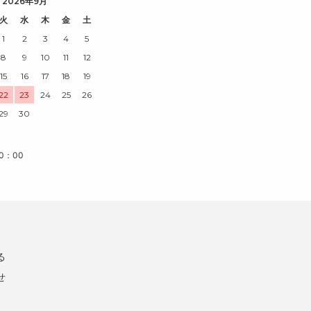
2026年9月
火
水
木
金
土
1
2
3
4
5
8
9
10
11
12
15
16
17
18
19
22
23
24
25
26
29
30
0：00
る
せ