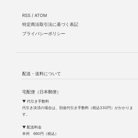
RSS
/
ATOM
特定商法取引法に基づく表記
プライバシーポリシー
配送・送料について
宅配便（日本郵便）
▼ 代引き手数料
代引き決済の場合は、別途代引き手数料（税込330円）がかかりま
す。
▼ 配送料金
本州 660円（税込）