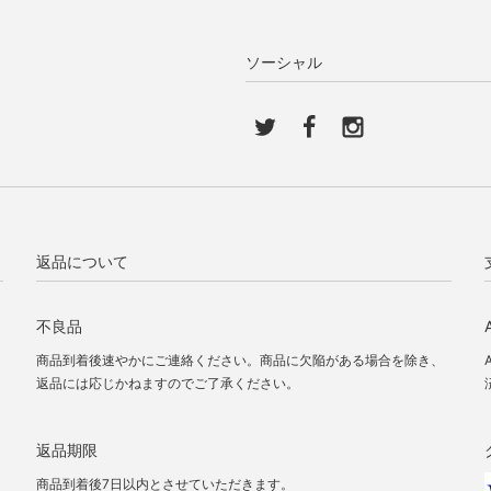
ソーシャル
返品について
不良品
商品到着後速やかにご連絡ください。商品に欠陥がある場合を除き、
返品には応じかねますのでご了承ください。
返品期限
商品到着後7日以内とさせていただきます。