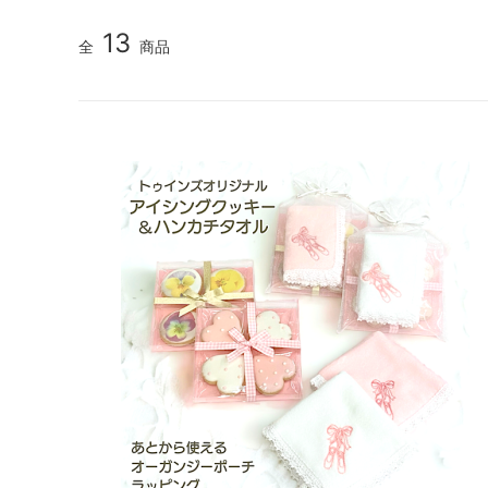
13
全
商品