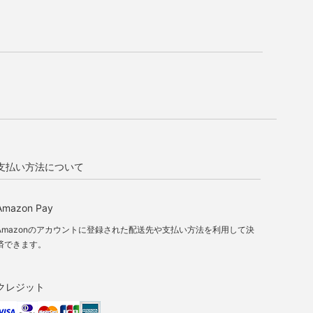
支払い方法について
Amazon Pay
Amazonのアカウントに登録された配送先や支払い方法を利用して決
済できます。
クレジット