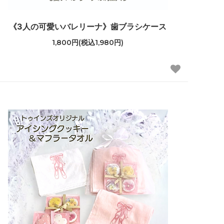
《3人の可愛いバレリーナ》歯ブラシケース
1,800円(税込1,980円)