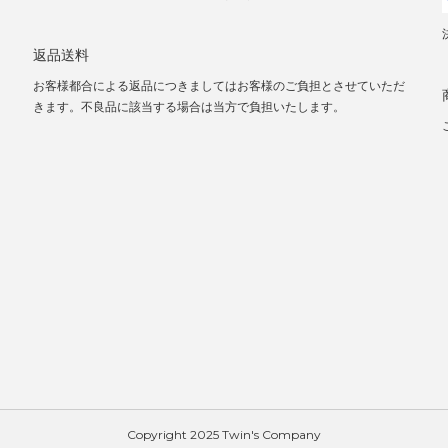
返品送料
お客様都合による返品につきましてはお客様のご負担とさせていただ
きます。不良品に該当する場合は当方で負担いたします。
Copyright 2025 Twin's Company