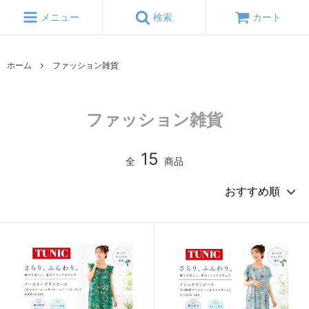
メニュー
検索
カート
ホーム
ファッション雑貨
ファッション雑貨
15
全
商品