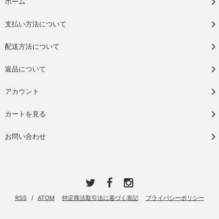
ホーム
支払い方法について
配送方法について
返品について
アカウント
カートを見る
お問い合わせ
RSS
/
ATOM
特定商法取引法に基づく表記
プライバシーポリシー