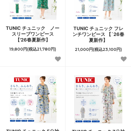
TUNIC チュニック ノー
TUNIC チュニック フレ
スリーブワンピース
ンチワンピース 【`26春
【'26春夏新作】
夏新作】
19,800円(税込21,780円)
21,000円(税込23,100円)