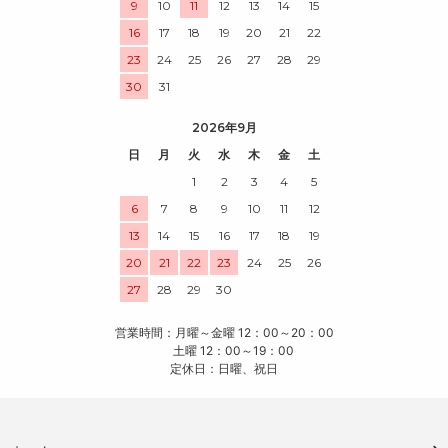
9
10
11
12
13
14
15
16
17
18
19
20
21
22
23
24
25
26
27
28
29
30
31
2026年9月
日
月
火
水
木
金
土
1
2
3
4
5
6
7
8
9
10
11
12
13
14
15
16
17
18
19
20
21
22
23
24
25
26
27
28
29
30
営業時間：月曜～金曜 12：00～20：00
土曜 12：00～19：00
定休日：日曜、祝日