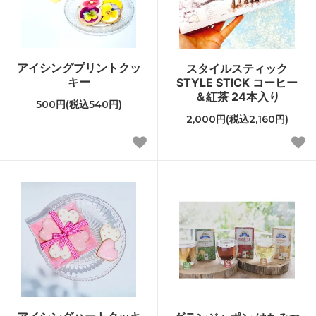
アイシングプリントクッ
スタイルスティック
キー
STYLE STICK コーヒー
＆紅茶 24本入り
500円(税込540円)
2,000円(税込2,160円)