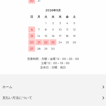
30
31
2026年9月
日
月
火
水
木
金
土
1
2
3
4
5
6
7
8
9
10
11
12
13
14
15
16
17
18
19
20
21
22
23
24
25
26
27
28
29
30
営業時間：月曜～金曜 12：00～20：00
土曜 12：00～19：00
定休日：日曜、祝日
ホーム
支払い方法について