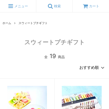
メニュー
検索
カート
ホーム
スウィートプチギフト
スウィートプチギフト
19
全
商品