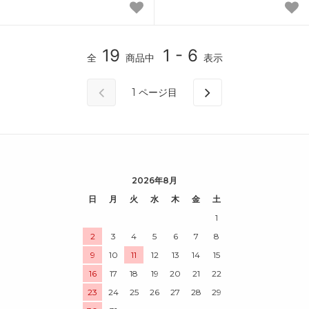
19
1 - 6
全
商品中
表示
1
ページ目
2026年8月
日
月
火
水
木
金
土
1
2
3
4
5
6
7
8
9
10
11
12
13
14
15
16
17
18
19
20
21
22
23
24
25
26
27
28
29