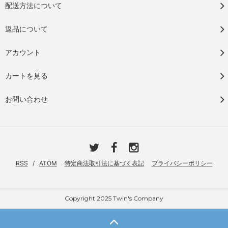
配送方法について
返品について
アカウント
カートを見る
お問い合わせ
RSS
/
ATOM
特定商法取引法に基づく表記
プライバシーポリシー
Copyright 2025 Twin's Company