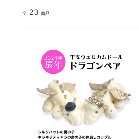
23
全
商品