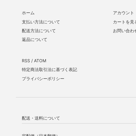
ホーム
アカウント
支払い方法について
カートを見
配送方法について
お問い合わ
返品について
RSS
/
ATOM
特定商法取引法に基づく表記
プライバシーポリシー
配送・送料について
宅配便（日本郵便）