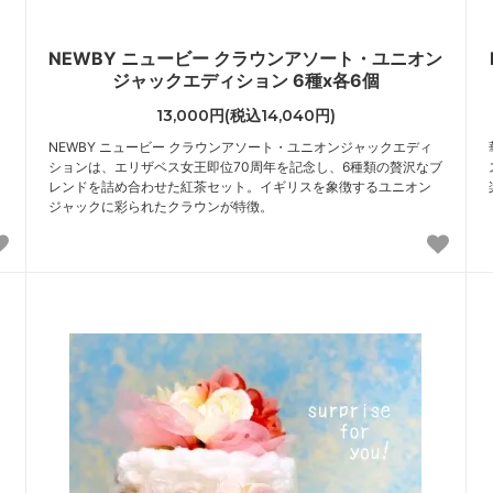
イ
NEWBY ニュービー クラウンアソート・ユニオン
ジャックエディション 6種x各6個
13,000円(税込14,040円)
NEWBY ニュービー クラウンアソート・ユニオンジャックエディ
ションは、エリザベス女王即位70周年を記念し、6種類の贅沢なブ
レンドを詰め合わせた紅茶セット。イギリスを象徴するユニオン
ジャックに彩られたクラウンが特徴。