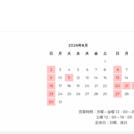
2026年8月
日
月
火
水
木
金
土
日
月
1
2
3
4
5
6
7
8
6
7
9
10
11
12
13
14
15
13
14
16
17
18
19
20
21
22
20
21
23
24
25
26
27
28
29
27
28
30
31
営業時間：月曜～金曜 12：00～2
土曜 12：00～19：00
定休日：日曜、祝日