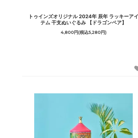
トゥインズオリジナル 2024年 辰年 ラッキーア
テム 干支ぬいぐるみ 【ドラゴンペア】
4,800円(税込5,280円)