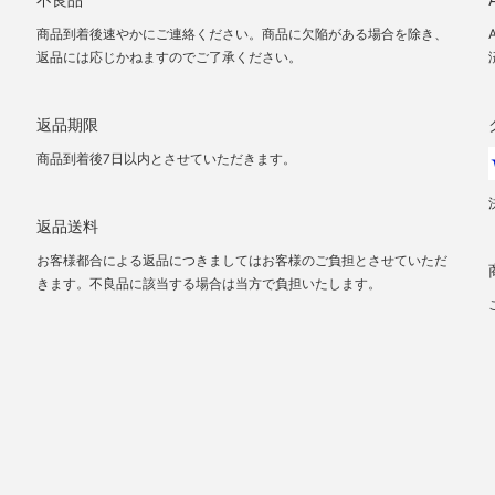
商品到着後速やかにご連絡ください。商品に欠陥がある場合を除き、
返品には応じかねますのでご了承ください。
返品期限
商品到着後7日以内とさせていただきます。
返品送料
お客様都合による返品につきましてはお客様のご負担とさせていただ
きます。不良品に該当する場合は当方で負担いたします。