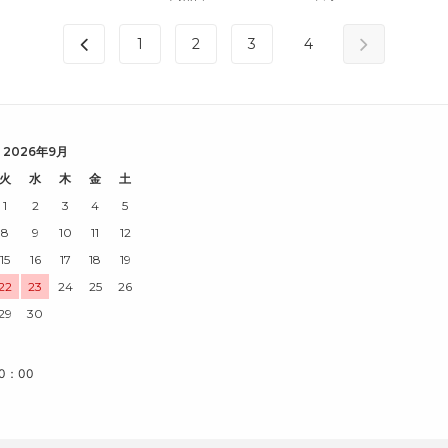
1
2
3
4
2026年9月
火
水
木
金
土
1
2
3
4
5
8
9
10
11
12
15
16
17
18
19
22
23
24
25
26
29
30
0：00