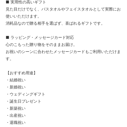
■ 実用性の高いギフト
見た目だけでなく、バスタオルやフェイスタオルとして実際にお
使いいただけます。
消耗品なので贈る相手を選ばず、喜ばれるギフトです。
■ ラッピング・メッセージカード対応
心のこもった贈り物をそのままお届け。
お祝いのシーンに合わせたメッセージカードもご利用いただけま
す。
【おすすめ用途】
・結婚祝い
・新婚祝い
・ウェディングギフト
・誕生日プレゼント
・新築祝い
・出産祝い
・退職祝い