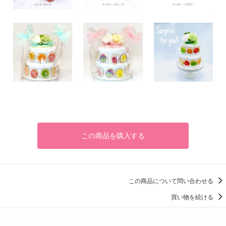
この商品を購入する
この商品について問い合わせる
買い物を続ける