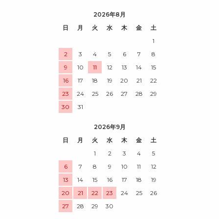
2026年8月
日
月
火
水
木
金
土
1
2
3
4
5
6
7
8
9
10
11
12
13
14
15
16
17
18
19
20
21
22
23
24
25
26
27
28
29
30
31
2026年9月
日
月
火
水
木
金
土
1
2
3
4
5
6
7
8
9
10
11
12
13
14
15
16
17
18
19
20
21
22
23
24
25
26
27
28
29
30