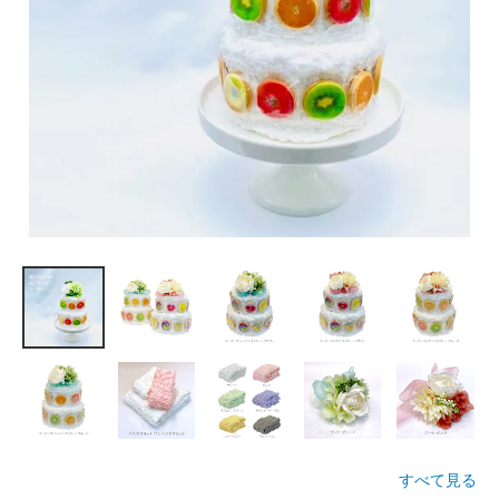
すべて見る