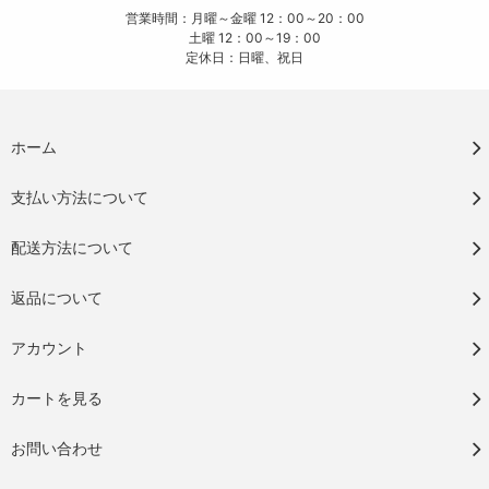
営業時間：月曜～金曜 12：00～20：00
土曜 12：00～19：00
定休日：日曜、祝日
ホーム
支払い方法について
配送方法について
返品について
アカウント
カートを見る
お問い合わせ