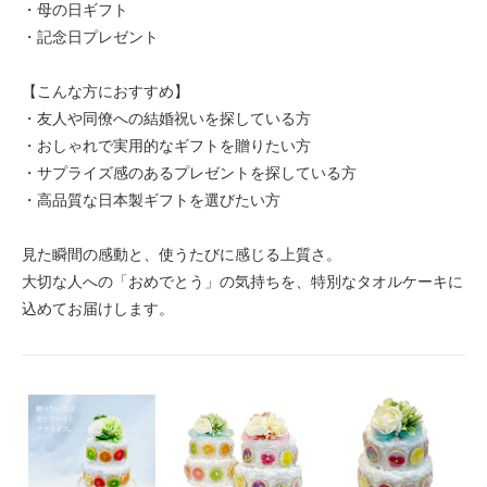
・母の日ギフト
・記念日プレゼント
【こんな方におすすめ】
・友人や同僚への結婚祝いを探している方
・おしゃれで実用的なギフトを贈りたい方
・サプライズ感のあるプレゼントを探している方
・高品質な日本製ギフトを選びたい方
見た瞬間の感動と、使うたびに感じる上質さ。
大切な人への「おめでとう」の気持ちを、特別なタオルケーキに
込めてお届けします。