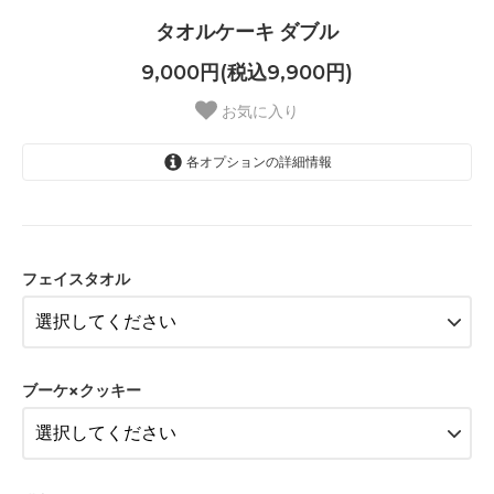
タオルケーキ ダブル
9,000円(税込9,900円)
お気に入り
各オプションの詳細情報
ピンク
マスカットグリーン
フェイスタオル
ラベンダーパープル
ハニーイエロー
モカクリーム
ブーケ×クッキー
ピンク
マスカットグリーン
ラベンダーパープル