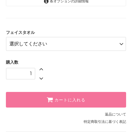
各オプションの詳細情報
ホワイト
ピンク
ラベンダーパープル
フェイスタオル
マスカットグリーン
ハニーイエロー
モカクリーム
購入数
カートに入れる
返品について
特定商取引法に基づく表記