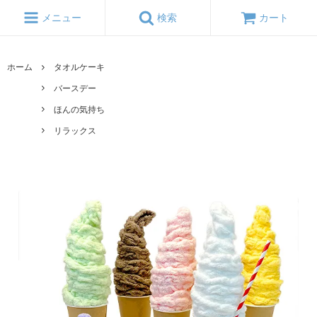
メニュー
検索
カート
ホーム
タオルケーキ
バースデー
ほんの気持ち
リラックス