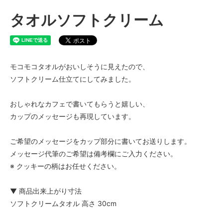
タオルソフトクリーム
モコモコタオルがおいしそうに見えたので、
ソフトクリーム仕立てにしてみました。
おしゃれなカフェで書いてもらうと嬉しい、
カップのメッセージも再現しています。
ご希望のメッセージをカップ部分に書いてお送りします。
メッセージ代筆のご希望は備考欄にご入力ください。
※ クッキーの柄はお任せください。
▼ 商品出来上がり寸法
ソフトクリームタオル 高さ 30cm