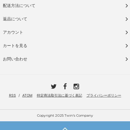
配送方法について
返品について
アカウント
カートを見る
お問い合わせ
RSS
/
ATOM
特定商法取引法に基づく表記
プライバシーポリシー
Copyright 2025 Twin's Company