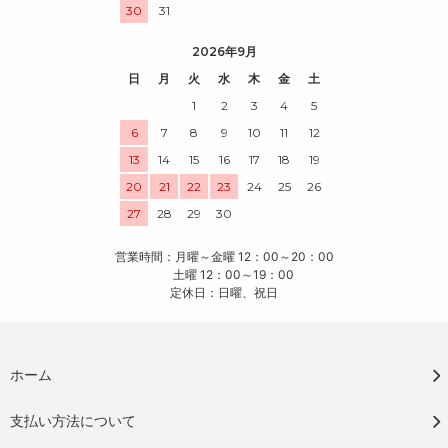
30
31
2026年9月
日
月
火
水
木
金
土
1
2
3
4
5
6
7
8
9
10
11
12
13
14
15
16
17
18
19
20
21
22
23
24
25
26
27
28
29
30
営業時間：月曜～金曜 12：00～20：00
土曜 12：00～19：00
定休日：日曜、祝日
ホーム
支払い方法について