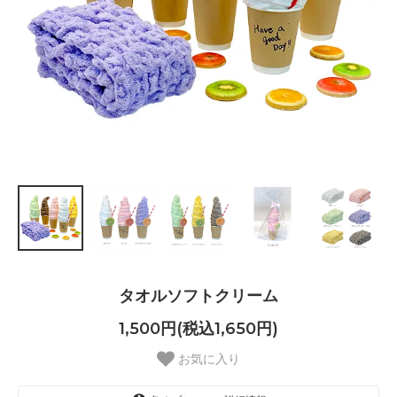
タオルソフトクリーム
1,500円(税込1,650円)
お気に入り