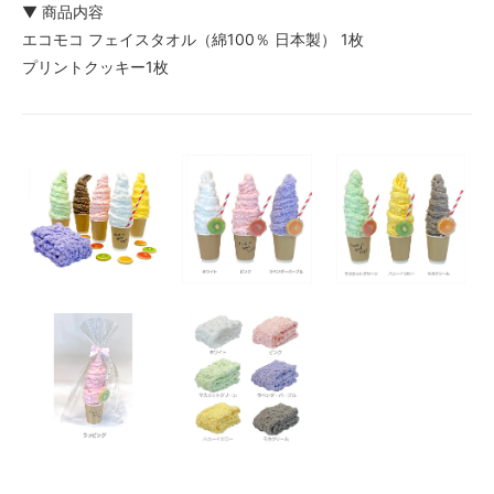
▼ 商品内容
エコモコ フェイスタオル（綿100％ 日本製） 1枚
プリントクッキー1枚