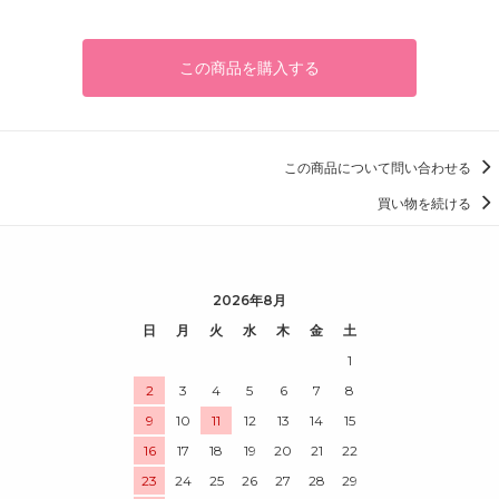
この商品を購入する
この商品について問い合わせる
買い物を続ける
2026年8月
日
月
火
水
木
金
土
1
2
3
4
5
6
7
8
9
10
11
12
13
14
15
16
17
18
19
20
21
22
23
24
25
26
27
28
29