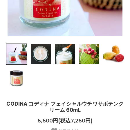
CODINA コディナ フェイシャルウチワサボテンク
リーム 60mL
6,600円(税込7,260円)