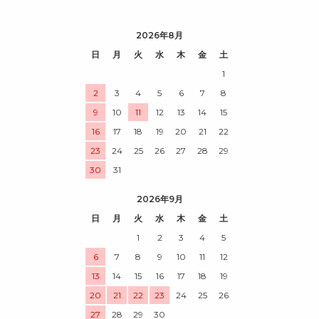
2026年8月
日
月
火
水
木
金
土
1
2
3
4
5
6
7
8
9
10
11
12
13
14
15
16
17
18
19
20
21
22
23
24
25
26
27
28
29
30
31
2026年9月
日
月
火
水
木
金
土
1
2
3
4
5
6
7
8
9
10
11
12
13
14
15
16
17
18
19
20
21
22
23
24
25
26
27
28
29
30