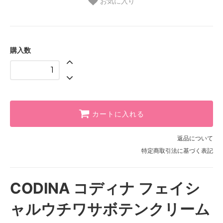
お気に入り
購入数
カートに入れる
返品について
特定商取引法に基づく表記
CODINA コディナ フェイシ
ャルウチワサボテンクリーム