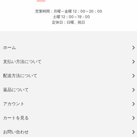
営業時間：月曜～金曜 12：00～20：00
土曜 12：00～19：00
定休日：日曜、祝日
ホーム
支払い方法について
配送方法について
返品について
アカウント
カートを見る
お問い合わせ