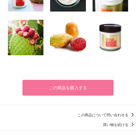
この商品を購入する
この商品について問い合わせる
買い物を続ける