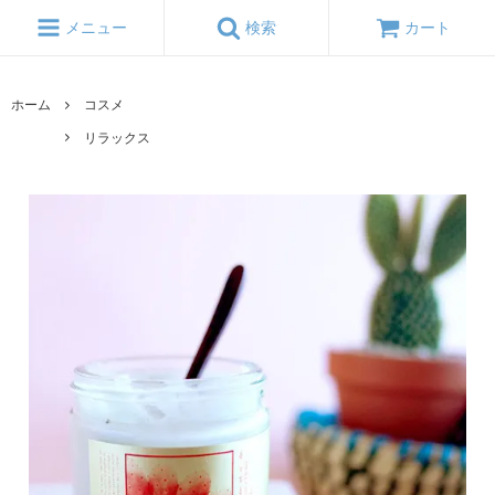
メニュー
検索
カート
ホーム
コスメ
リラックス