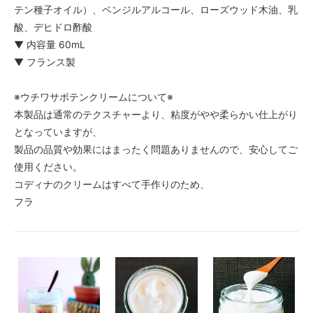
テン種子オイル）、ベンジルアルコール、ローズウッド木油、乳
酸、デヒドロ酢酸
▼ 内容量 60mL
▼ フランス製
※ウチワサボテンクリームについて※
本製品は通常のテクスチャーより、粘度がやや柔らかい仕上がり
となっていますが、
製品の品質や効果にはまったく問題ありませんので、安心してご
使用ください。
コディナのクリームはすべて手作りのため、
フラ