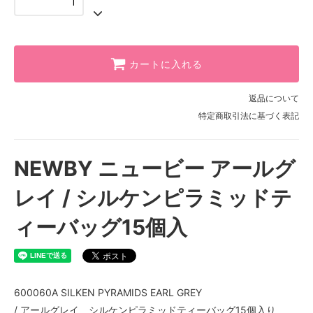
カートに入れる
返品について
特定商取引法に基づく表記
NEWBY ニュービー アールグ
レイ / シルケンピラミッドテ
ィーバッグ15個入
600060A SILKEN PYRAMIDS EARL GREY
/ アールグレイ シルケンピラミッドティーバッグ15個入り