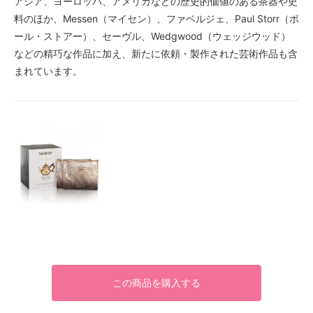
アジア、ヨーロッパ、アメリカなどの歴史的価値のある茶器や史
料のほか、Messen（マイセン）、ファベルジェ、Paul Storr（ポ
ール・ストアー）、セーヴル、Wedgwood（ウェッジウッド）
などの精巧な作品に加え、新たに依頼・製作された芸術作品も含
まれています。
この商品を購入する