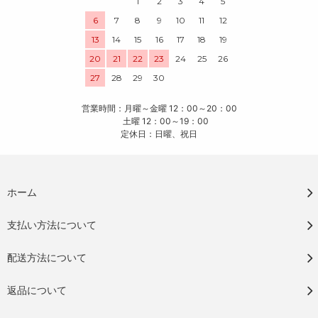
1
2
3
4
5
6
7
8
9
10
11
12
13
14
15
16
17
18
19
20
21
22
23
24
25
26
27
28
29
30
営業時間：月曜～金曜 12：00～20：00
土曜 12：00～19：00
定休日：日曜、祝日
ホーム
支払い方法について
配送方法について
返品について