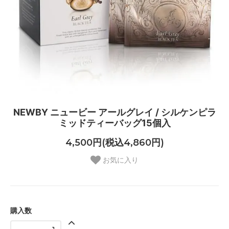
NEWBY ニュービー アールグレイ / シルケンピラ
ミッドティーバッグ15個入
4,500円(税込4,860円)
お気に入り
購入数