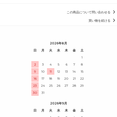
この商品について問い合わせる
買い物を続ける
2026年8月
日
月
火
水
木
金
土
1
2
3
4
5
6
7
8
9
10
11
12
13
14
15
16
17
18
19
20
21
22
23
24
25
26
27
28
29
30
31
2026年9月
日
月
火
水
木
金
土