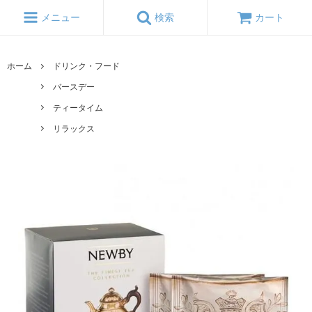
メニュー
検索
カート
ホーム
ドリンク・フード
バースデー
ティータイム
リラックス