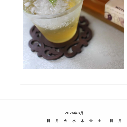
2026年8月
日
月
火
水
木
金
土
日
月