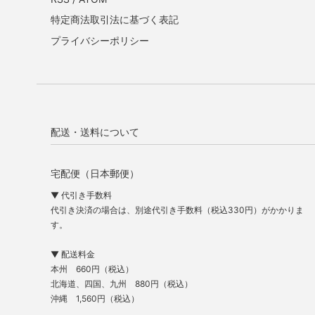
特定商法取引法に基づく表記
プライバシーポリシー
配送・送料について
宅配便（日本郵便）
▼ 代引き手数料
代引き決済の場合は、別途代引き手数料（税込330円）がかかりま
す。
▼ 配送料金
本州 660円（税込）
北海道、四国、九州 880円（税込）
沖縄 1,560円（税込）