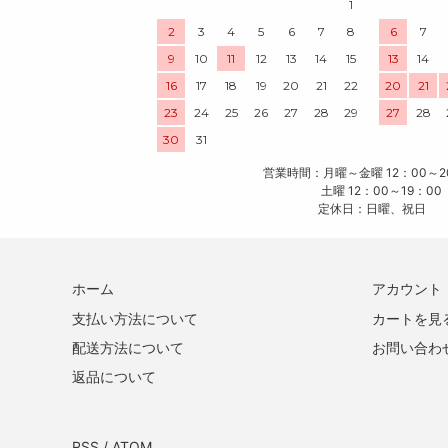
1
2
3
4
5
6
7
8
6
7
9
10
11
12
13
14
15
13
14
16
17
18
19
20
21
22
20
21
23
24
25
26
27
28
29
27
28
30
31
営業時間：月曜～金曜 12：00～2
土曜 12：00～19：00
定休日：日曜、祝日
ホーム
アカウント
支払い方法について
カートを見
配送方法について
お問い合わ
返品について
RSS
/
ATOM