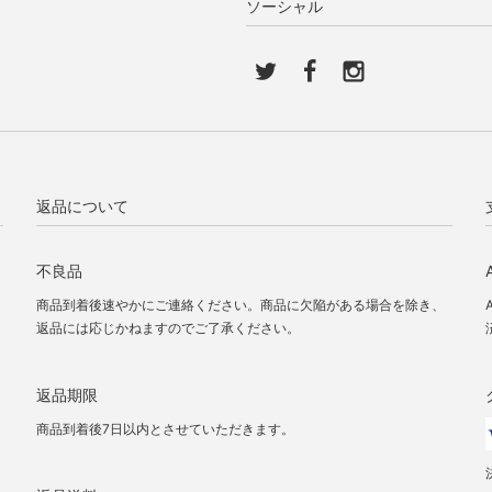
ソーシャル
返品について
不良品
商品到着後速やかにご連絡ください。商品に欠陥がある場合を除き、
返品には応じかねますのでご了承ください。
返品期限
商品到着後7日以内とさせていただきます。