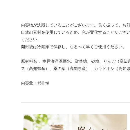
内容物が沈殿していることがございます。良く振って、お好
自然の素材を使用しているため、色が変化することがござ
ください。
開封後は冷蔵庫で保存し、なるべく早くご使用ください。
原材料名： 室戸海洋深層水、甜菜糖、砂糖、りんご（高知
ス（高知県産）、桑の葉（高知県産）、カキドオシ（高知
内容量：150ml