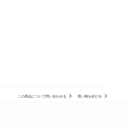
この商品について問い合わせる
買い物を続ける