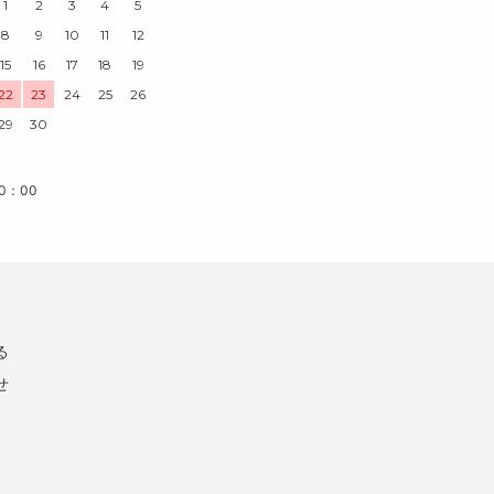
1
2
3
4
5
8
9
10
11
12
15
16
17
18
19
22
23
24
25
26
29
30
0：00
る
せ