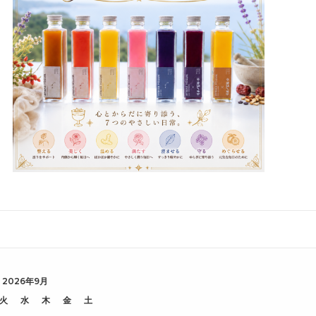
2026年9月
火
水
木
金
土